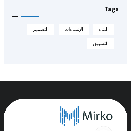
Tags
البناء
الإنشاءات
التصميم
التسويق