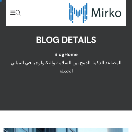
Skip to conten
BLOG DETAILS
Blog
Home
المصاعد الذكية: الدمج بين السلامة والتكنولوجيا في المباني
الحديثة