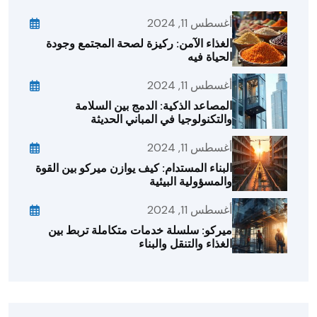
أغسطس 11, 2024
الغذاء الآمن: ركيزة لصحة المجتمع وجودة
الحياة فيه
أغسطس 11, 2024
المصاعد الذكية: الدمج بين السلامة
والتكنولوجيا في المباني الحديثة
أغسطس 11, 2024
البناء المستدام: كيف يوازن ميركو بين القوة
والمسؤولية البيئية
أغسطس 11, 2024
ميركو: سلسلة خدمات متكاملة تربط بين
الغذاء والتنقل والبناء