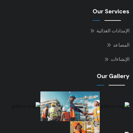
Our Services
الإمدادات الغذائية
المصاعد
الإنشاءات
Our Gallery