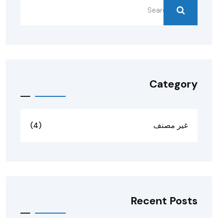
Category
غير مصنف
(4)
Recent Posts