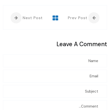
Next Post
Prev Post
Leave A Comment