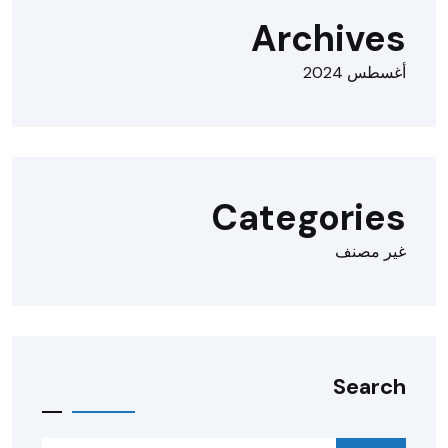
Archives
أغسطس 2024
Categories
غير مصنف
Search