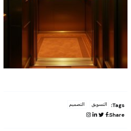
التسويق
التصميم
Tags:
Share: