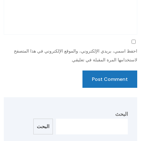
احفظ اسمي، بريدي الإلكتروني، والموقع الإلكتروني في هذا المتصفح
لاستخدامها المرة المقبلة في تعليقي.
البحث
البحث