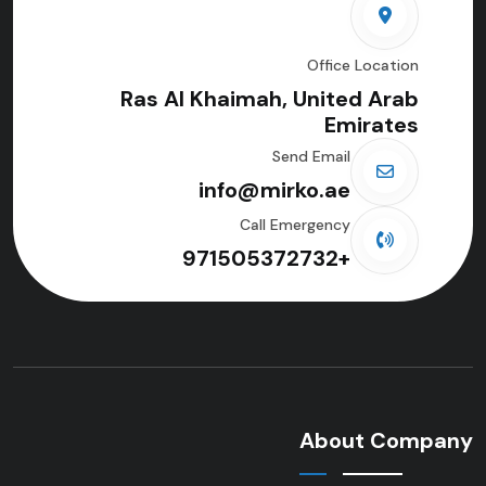
Office Location
Ras Al Khaimah, United Arab
Emirates
Send Email
info@mirko.ae
Call Emergency
+971505372732
About Company