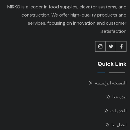
MIRKO is a leader in food supplies, elevator systems, and
construction. We offer high-quality products and
services, focusing on innovation and customer
satisfaction.
Quick Link
الصفحة الرئيسية
نبذة عنا
الخدمات
اتصل بنا