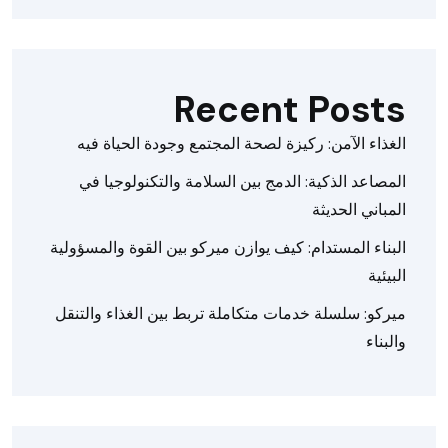
Recent Posts
الغذاء الآمن: ركيزة لصحة المجتمع وجودة الحياة فيه
المصاعد الذكية: الدمج بين السلامة والتكنولوجيا في
المباني الحديثة
البناء المستدام: كيف يوازن ميركو بين القوة والمسؤولية
البيئية
ميركو: سلسلة خدمات متكاملة تربط بين الغذاء والتنقل
والبناء